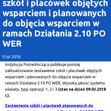
szkół i placówek objętych
wsparciem i planowanych
do objęcia wsparciem w
ramach Działania 2.10 PO
WER
9 lut 2018
Instytucja Pośrednicząca publikuje poniżej
zaktualizowane zestawienie szkół i placówek objętych
wsparciem i planowanych do objęcia wsparciem w
ramach Działania 2.10 PO WER, Wysoka jakość systemu
oświaty, typy operacji: 1, 2 i 3
(stan na dzień 09.02.2018
r.).
Zestawienie szkół i placówek planowanych do