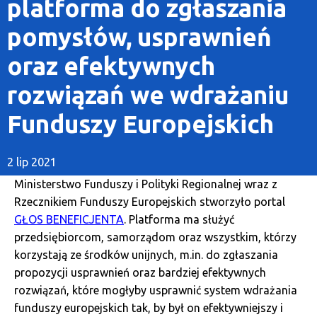
platforma do zgłaszania
pomysłów, usprawnień
oraz efektywnych
rozwiązań we wdrażaniu
Funduszy Europejskich
2 lip 2021
Ministerstwo Funduszy i Polityki Regionalnej wraz z
Rzecznikiem Funduszy Europejskich stworzyło portal
GŁOS BENEFICJENTA
. Platforma ma służyć
przedsiębiorcom, samorządom oraz wszystkim, którzy
korzystają ze środków unijnych, m.in. do zgłaszania
propozycji usprawnień oraz bardziej efektywnych
rozwiązań, które mogłyby usprawnić system wdrażania
funduszy europejskich tak, by był on efektywniejszy i