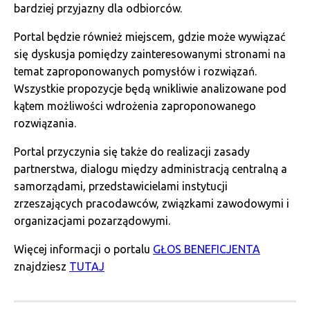
bardziej przyjazny dla odbiorców.
Portal będzie również miejscem, gdzie może wywiązać
się dyskusja pomiędzy zainteresowanymi stronami na
temat zaproponowanych pomysłów i rozwiązań.
Wszystkie propozycje będą wnikliwie analizowane pod
kątem możliwości wdrożenia zaproponowanego
rozwiązania.
Portal przyczynia się także do realizacji zasady
partnerstwa, dialogu między administracją centralną a
samorządami, przedstawicielami instytucji
zrzeszających pracodawców, związkami zawodowymi i
organizacjami pozarządowymi.
Więcej informacji o portalu
GŁOS BENEFICJENTA
znajdziesz
TUTAJ