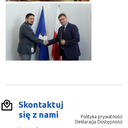
Skontaktuj
się z nami
Polityka prywatności
Deklaracja Dostępności