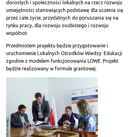
dorosłych i społeczności lokalnych na rzecz rozwoju
umiejętności stanowiących podstawę dla uczenia się
przez całe życie, przydatnych do poruszania się na
rynku pracy, dla rozwoju osobistego i rozwoju
wspólnot.
Przedmiotem projektu będzie przygotowanie i
uruchomienie Lokalnych Ośrodków Wiedzy Edukacji
zgodnie z modelem funkcjonowania LOWE. Projekt
będzie realizowany w formule grantowej.