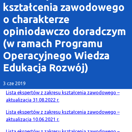
kształcenia zawodowego
o charakterze
opiniodawczo doradczym
(w ramach Programu
Operacyjnego Wiedza
Edukacja Rozwój)
3 cze 2019
Lista ekspertów z zakresu kształcenia zawodowego –
aktualizacja 31.08.2022 r.
Lista ekspertów z zakresu kształcenia zawodowego –
aktualizacja 10.06.2021 r.
Lista ekspertów z zakresu kształcenia zawodowego –