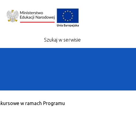
Szukaj w serwisie
konkursowe w ramach Programu