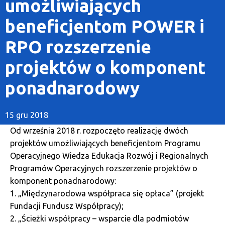
umożliwiających
beneficjentom POWER i
RPO rozszerzenie
projektów o komponent
ponadnarodowy
15 gru 2018
Od września 2018 r. rozpoczęto realizację dwóch
projektów umożliwiających beneficjentom Programu
Operacyjnego Wiedza Edukacja Rozwój i Regionalnych
Programów Operacyjnych rozszerzenie projektów o
komponent ponadnarodowy:
1. „Międzynarodowa współpraca się opłaca” (projekt
Fundacji Fundusz Współpracy);
2. „Ścieżki współpracy – wsparcie dla podmiotów