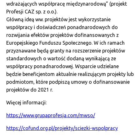
wdrażających współpracę międzynarodową” (projekt
Profesji CAZ sp. z o.o.).
Główną ideą ww. projektów jest wykorzystanie
współpracy i doświadczeń ponadnarodowych do
rozwijania efektów projektów dofinansowanych z
Europejskiego Funduszu Społecznego. W ich ramach
przyznawane będą granty na rozszerzenie projektów
standardowych o wartość dodaną wynikającą ze
współpracy ponadnarodowej. Wsparcie udzielane
będzie beneficjentom aktualnie realizującym projekty lub
podmiotom, które podpiszą umowy o dofinansowanie
projektów do 2021 r.
Więcej informacji:
https://www.grupaprofesja.com/mwso/
https://cofund.org.pl/projekty/sciezki-wspolpracy