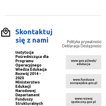
Skontaktuj
się z nami
Polityka prywatności
Deklaracja Dostępności
Instytucja
Pośrednicząca dla
Programu
www.gov.pl/web/
edukacja
Operacyjnego
Wiedza Edukacja
Rozwój 2014 -
2020
www.fundusze
Ministerstwo
europejskie.gov.pl
Edukacji
Narodowej
Departament
www.rozwoj
Funduszy
spoleczny.gov.pl
Strukturalnych