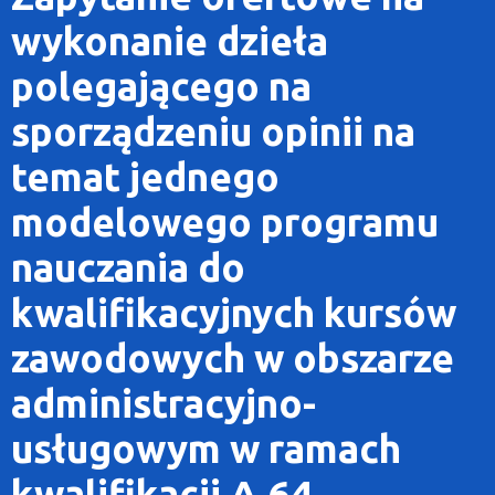
wykonanie dzieła
polegającego na
sporządzeniu opinii na
temat jednego
modelowego programu
nauczania do
kwalifikacyjnych kursów
zawodowych w obszarze
administracyjno-
usługowym w ramach
kwalifikacji A.64