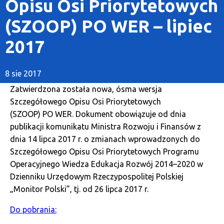
Opisu Osi Priorytetowych
(SZOOP) PO WER – lipiec
2017
8 sie 2017
Zatwierdzona została nowa, ósma wersja
Szczegółowego Opisu Osi Priorytetowych
(SZOOP) PO WER. Dokument obowiązuje od dnia
publikacji komunikatu Ministra Rozwoju i Finansów z
dnia 14 lipca 2017 r. o zmianach wprowadzonych do
Szczegółowego Opisu Osi Priorytetowych Programu
Operacyjnego Wiedza Edukacja Rozwój 2014–2020 w
Dzienniku Urzędowym Rzeczypospolitej Polskiej
„Monitor Polski”, tj. od 26 lipca 2017 r.
Do pobrania: