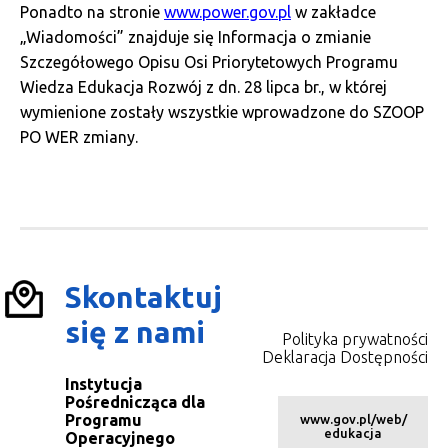
Ponadto na stronie
www.power.gov.pl
w zakładce
„Wiadomości” znajduje się Informacja o zmianie
Szczegółowego Opisu Osi Priorytetowych Programu
Wiedza Edukacja Rozwój z dn. 28 lipca br., w której
wymienione zostały wszystkie wprowadzone do SZOOP
PO WER zmiany.
Skontaktuj
się z nami
Polityka prywatności
Deklaracja Dostępności
Instytucja
Pośrednicząca dla
Programu
www.gov.pl/web/
edukacja
Operacyjnego