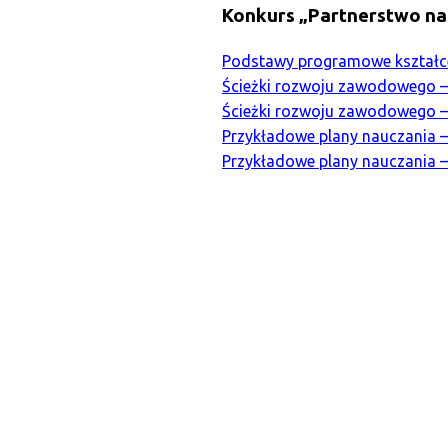
Konkurs „Partnerstwo na r
Podstawy programowe kształcenia
Ścieżki rozwoju zawodowego – 
Ścieżki rozwoju zawodowego – 
Przykładowe plany nauczania – I
Przykładowe plany nauczania – 