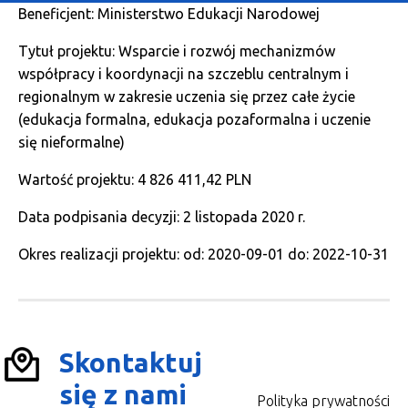
Beneficjent: Ministerstwo Edukacji Narodowej
Tytuł projektu: Wsparcie i rozwój mechanizmów
współpracy i koordynacji na szczeblu centralnym i
regionalnym w zakresie uczenia się przez całe życie
(edukacja formalna, edukacja pozaformalna i uczenie
się nieformalne)
Wartość projektu: 4 826 411,42 PLN
Data podpisania decyzji: 2 listopada 2020 r.
Okres realizacji projektu: od: 2020-09-01 do: 2022-10-31
Skontaktuj
się z nami
Polityka prywatności