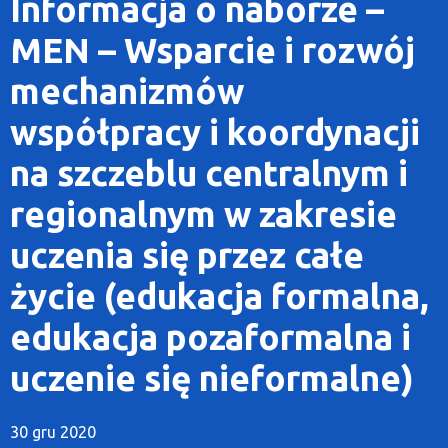
Informacja o naborze –
MEN – Wsparcie i rozwój
mechanizmów
współpracy i koordynacji
na szczeblu centralnym i
regionalnym w zakresie
uczenia się przez całe
życie (edukacja formalna,
edukacja pozaformalna i
uczenie się nieformalne)
30 gru 2020