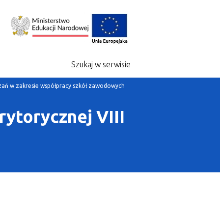
Szukaj w serwisie
zań w zakresie współpracy szkół zawodowych
ytorycznej VIII