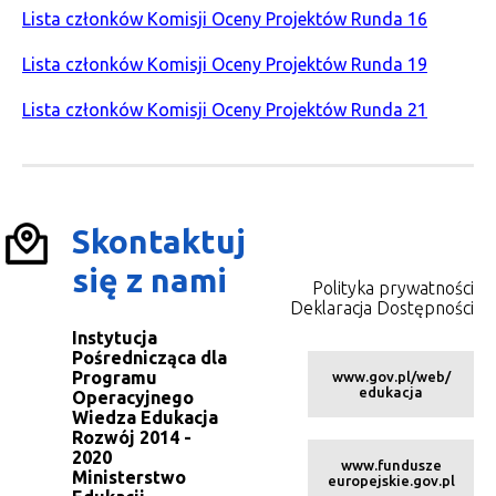
Lista członków Komisji Oceny Projektów Runda 16
Lista członków Komisji Oceny Projektów Runda 19
Lista członków Komisji Oceny Projektów Runda 21
Skontaktuj
się z nami
Polityka prywatności
Deklaracja Dostępności
Instytucja
Pośrednicząca dla
Programu
www.gov.pl/web/
edukacja
Operacyjnego
Wiedza Edukacja
Rozwój 2014 -
2020
www.fundusze
Ministerstwo
europejskie.gov.pl