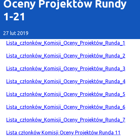
Oceny Projektów Rundy
1-21
27 lut 2019
Lista_członków_Komisji_Oceny_Projektów_Runda_1
Lista_członków_Komisji_Oceny_Projektów_Runda_2
Lista_członków_Komisji_Oceny_Projektów_Runda_3
Lista_członków_Komisji_Oceny_Projektów_Runda_4
Lista_członków_Komisji_Oceny_Projektów_Runda_5
Lista_członków_Komisji_Oceny_Projektów_Runda_6
Lista_członków_Komisji_Oceny_Projektów_Runda_7
Lista członków Komisji Oceny Projektów Runda 11