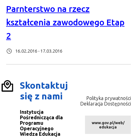
Parnterstwo na rzecz
kształcenia zawodowego Etap
2
16.02.2016 - 17.03.2016
Skontaktuj
się z nami
Polityka prywatności
Deklaracja Dostępności
Instytucja
Pośrednicząca dla
Programu
www.gov.pl/web/
edukacja
Operacyjnego
Wiedza Edukacja