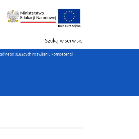
Szukaj w serwisie
gólnego służących rozwijaniu kompetencji