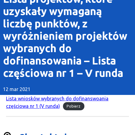
uzyskały wymaganą
liczbę punktów, z
wyróżnieniem projektów
wybranych do
dofinansowania – Lista
częściowa nr 1 – V runda
12 mar 2021
Lista wniosków wybranych do dofinanswoania
częściowa nr 1 (V runda)
Pobierz