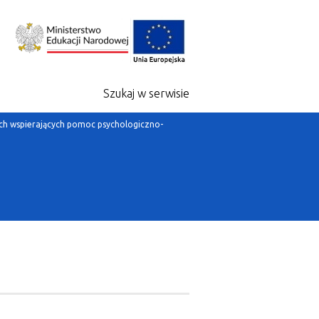
Szukaj w serwisie
ch wspierających pomoc psychologiczno-