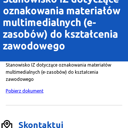
oznakowania materiałów
multimedialnych (e-
zasobów) do kształcenia
zawodowego
Stanowisko IZ dotyczące oznakowania materiałów
multimedialnych (e-zasobów) do kształcenia
zawodowego
Pobierz dokument
Skontaktuj