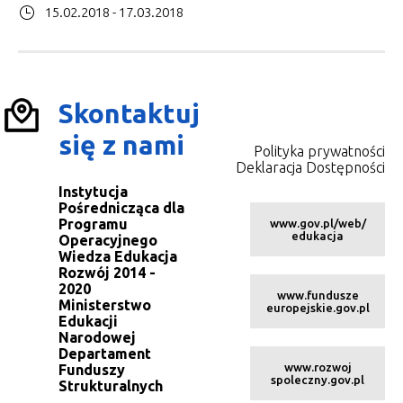
15.02.2018 - 17.03.2018
Skontaktuj
się z nami
Polityka prywatności
Deklaracja Dostępności
Instytucja
Pośrednicząca dla
Programu
www.gov.pl/web/
edukacja
Operacyjnego
Wiedza Edukacja
Rozwój 2014 -
2020
www.fundusze
Ministerstwo
europejskie.gov.pl
Edukacji
Narodowej
Departament
www.rozwoj
Funduszy
spoleczny.gov.pl
Strukturalnych