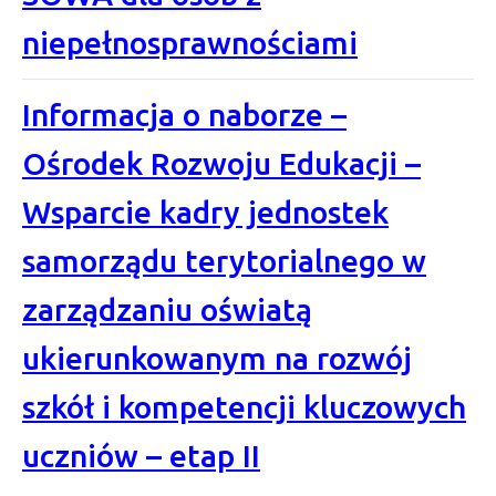
niepełnosprawnościami
Informacja o naborze –
Ośrodek Rozwoju Edukacji –
Wsparcie kadry jednostek
samorządu terytorialnego w
zarządzaniu oświatą
ukierunkowanym na rozwój
szkół i kompetencji kluczowych
uczniów – etap II