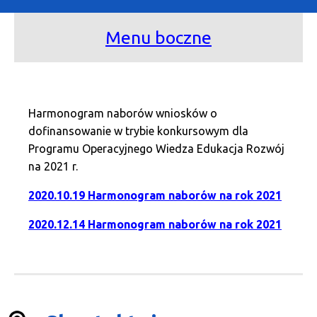
Menu boczne
Harmonogram naborów wniosków o
dofinansowanie w trybie konkursowym dla
Programu Operacyjnego Wiedza Edukacja Rozwój
na 2021 r.
2020.10.19 Harmonogram naborów na rok 2021
2020.12.14 Harmonogram naborów na rok 2021