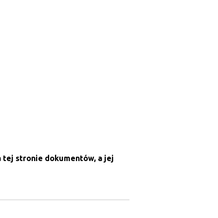
tej stronie dokumentów, a jej