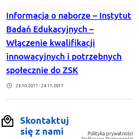
Informacja o naborze – Instytut
Badań Edukacyjnych –
Włączenie kwalifikacji
innowacyjnych i potrzebnych
społecznie do ZSK
23.10.2017 - 24.11.2017
Skontaktuj
się z nami
Polityka prywatności
Deklaracja Dostępności