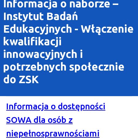
Informacja o naborze –
Instytut Badań
Edukacyjnych - Włączenie
kwalifikacji
innowacyjnych i
potrzebnych społecznie
do ZSK
Informacja o dostępności
SOWA dla osób z
niepełnosprawnościami