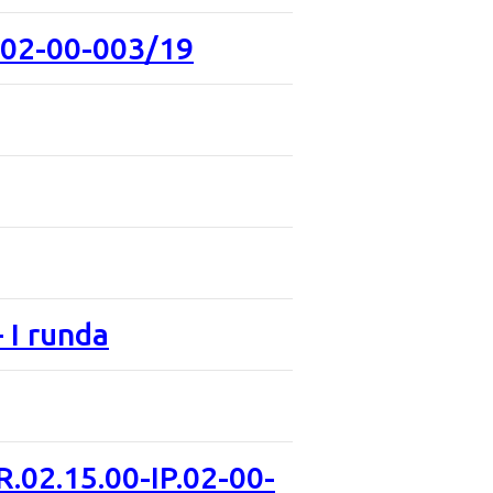
.02-00-003/19
 I runda
.02.15.00-IP.02-00-