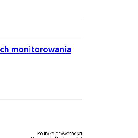
ych monitorowania
Polityka prywatności