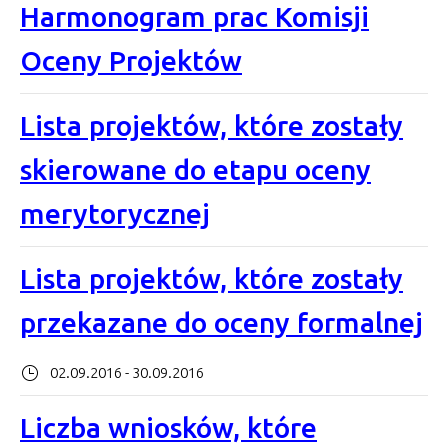
Harmonogram prac Komisji
Oceny Projektów
Lista projektów, które zostały
skierowane do etapu oceny
merytorycznej
Lista projektów, które zostały
przekazane do oceny formalnej
02.09.2016 - 30.09.2016
Liczba wniosków, które