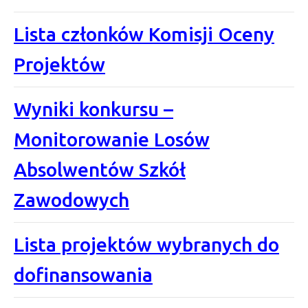
Lista członków Komisji Oceny
Projektów
Wyniki konkursu –
Monitorowanie Losów
Absolwentów Szkół
Zawodowych
Lista projektów wybranych do
dofinansowania