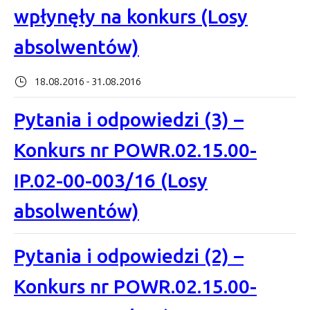
wpłynęły na konkurs (Losy
absolwentów)
18.08.2016 - 31.08.2016
Pytania i odpowiedzi (3) –
Konkurs nr POWR.02.15.00-
IP.02-00-003/16 (Losy
absolwentów)
Pytania i odpowiedzi (2) –
Konkurs nr POWR.02.15.00-