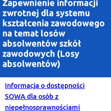
Zapewnienie informacji
zwrotnej dla systemu
kształcenia zawodowego
na temat losów
absolwentów szkół
zawodowych (Losy
absolwentów)
Informacja o dostępności
SOWA dla osób z
niepełnosprawnościami