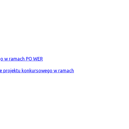
ego w ramach PO WER
nie projektu konkursowego w ramach