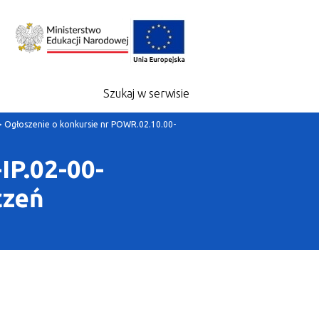
Szukaj w serwisie
>
Ogłoszenie o konkursie nr POWR.02.10.00-
IP.02-00-
czeń