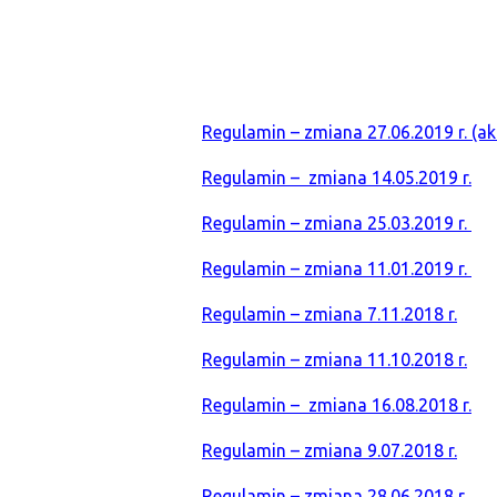
Regulamin – zmiana 27.06.2019 r. (ak
Regulamin – zmiana 14.05.2019 r.
Regulamin – zmiana 25.03.2019 r.
Regulamin – zmiana 11.01.2019 r.
Regulamin – zmiana 7.11.2018 r.
Regulamin – zmiana 11.10.2018 r.
Regulamin – zmiana 16.08.2018 r.
Regulamin – zmiana 9.07.2018 r.
Regulamin – zmiana 28.06.2018 r.