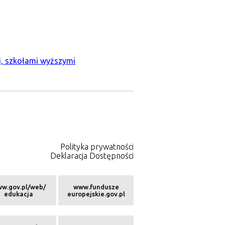
i, szkołami wyższymi
Polityka prywatności
Deklaracja Dostępności
w.gov.pl/web/
www.fundusze
edukacja
europejskie.gov.pl