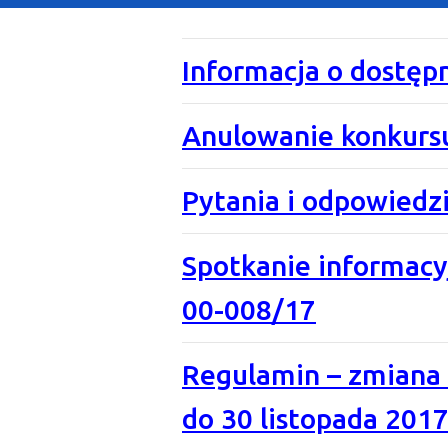
Informacja o dostęp
Anulowanie konkursu
Pytania i odpowiedzi
Spotkanie informacyj
00-008/17
Regulamin – zmiana 
do 30 listopada 2017 