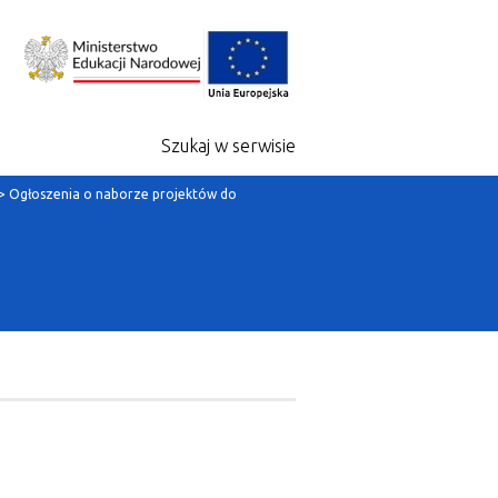
Szukaj w serwisie
>
Ogłoszenia o naborze projektów do